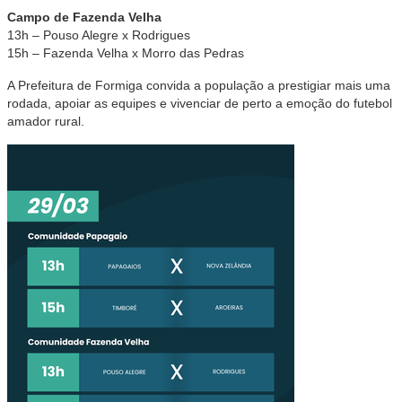
Campo de Fazenda Velha
13h – Pouso Alegre x Rodrigues
15h – Fazenda Velha x Morro das Pedras
A Prefeitura de Formiga convida a população a prestigiar mais uma
rodada, apoiar as equipes e vivenciar de perto a emoção do futebol
amador rural.