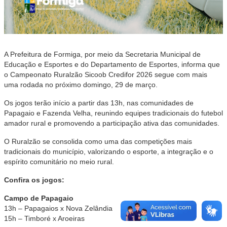
A Prefeitura de Formiga, por meio da Secretaria Municipal de
Educação e Esportes e do Departamento de Esportes, informa que
o Campeonato Ruralzão Sicoob Credifor 2026 segue com mais
uma rodada no próximo domingo, 29 de março.
Os jogos terão início a partir das 13h, nas comunidades de
Papagaio e Fazenda Velha, reunindo equipes tradicionais do futebol
amador rural e promovendo a participação ativa das comunidades.
O Ruralzão se consolida como uma das competições mais
tradicionais do município, valorizando o esporte, a integração e o
espírito comunitário no meio rural.
Confira os jogos:
Campo de Papagaio
13h – Papagaios x Nova Zelândia
15h – Timboré x Aroeiras