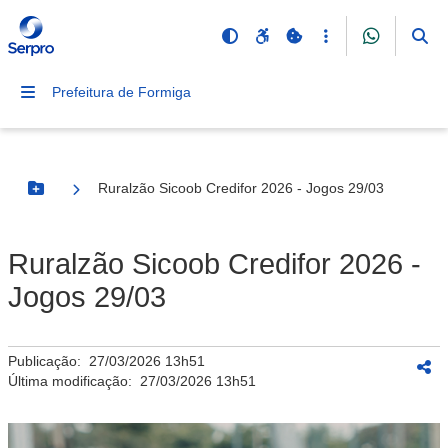
Prefeitura de Formiga
Ruralzão Sicoob Credifor 2026 - Jogos 29/03
Botão Menu
Ruralzão Sicoob Credifor 2026 -
Jogos 29/03
Publicação:
27/03/2026 13h51
Última modificação:
27/03/2026 13h51