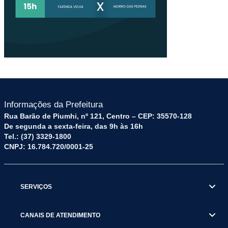
Informações da Prefeitura
Rua Barão de Piumhi, nº 121, Centro – CEP: 35570-128
De segunda a sexta-feira, das 9h às 16h
Tel.: (37) 3329-1800
CNPJ: 16.784.720/0001-25
SERVIÇOS
CANAIS DE ATENDIMENTO