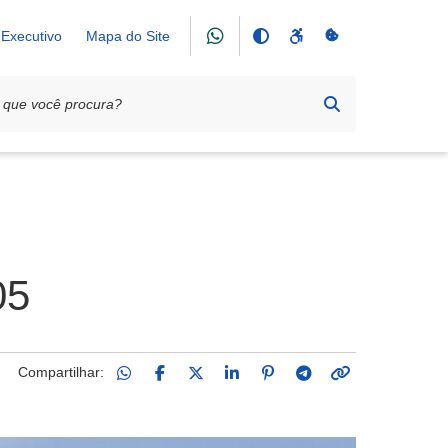
Executivo
Mapa do Site
05
Compartilhar: