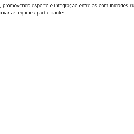
, promovendo esporte e integração entre as comunidades rur
oiar as equipes participantes.