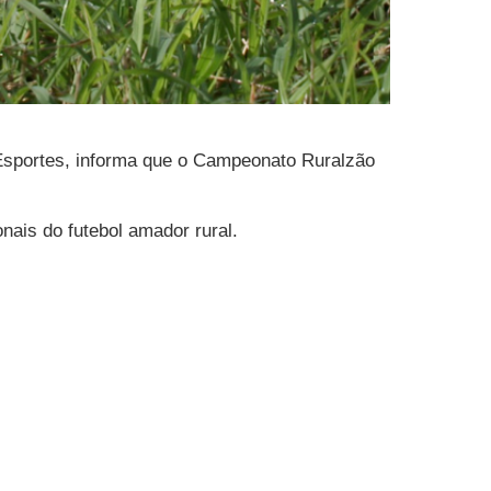
 Esportes, informa que o Campeonato Ruralzão
nais do futebol amador rural.