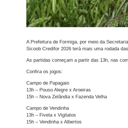
A Prefeitura de Formiga, por meio da Secretar
Sicoob Credifor 2026 terá mais uma rodada das 
As partidas começam a partir das 13h, nas comu
Confira os jogos:
Campo de Papagaio
13h – Pouso Alegre x Aroeiras
15h – Nova Zelândia x Fazenda Velha
Campo de Vendinha
13h – Fivela x Vigilatos
15h – Vendinha x Albertos