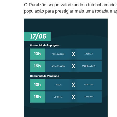
O Ruralzão segue valorizando o futebol amador
população para prestigiar mais uma rodada e ap