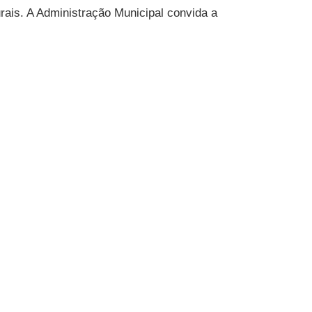
ais. A Administração Municipal convida a