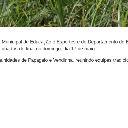
ia Municipal de Educação e Esportes e do Departamento de
quartas de final no domingo, dia 17 de maio.
nidades de Papagaio e Vendinha, reunindo equipes tradicio