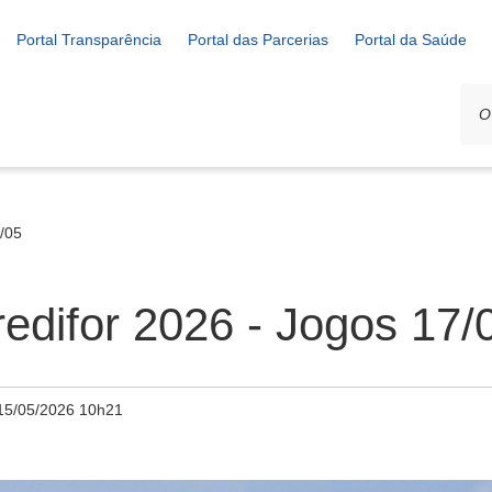
Portal Transparência
Portal das Parcerias
Portal da Saúde
7/05
edifor 2026 - Jogos 17/
15/05/2026 10h21