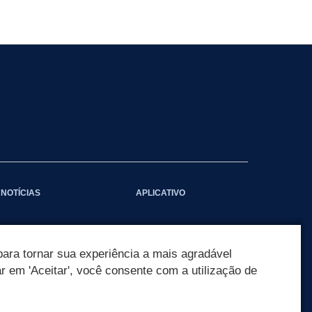
NOTÍCIAS
APLICATIVO
ara tornar sua experiência a mais agradável
ar em 'Aceitar', você consente com a utilização de