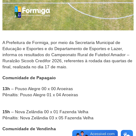
A Prefeitura de Formiga, por meio da Secretaria Municipal de
Educação e Esportes e do Departamento de Esportes e Lazer,
informa os resultados do Campeonato Rural de Futebol Amador –
Ruralzão Sicoob Credifor 2026, referentes à rodada das quartas de
final, realizada no dia 17 de maio.
Comunidade de Papagaio
13h
– Pouso Alegre 00 x 00 Aroeiras
Pênaltis: Pouso Alegre 01 x 04 Aroeiras
15h
– Nova Zelândia 00 x 01 Fazenda Velha
Pênaltis: Nova Zelândia 03 x 05 Fazenda Velha
Comunidade de Vendinha