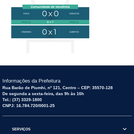
Informações da Prefeitura
Rua Barão de Piumhi, nº 121, Centro – CEP: 35570-128
De segunda a sexta-feira, das 9h às 16h
Tel.: (37) 3329-1800
CNPJ: 16.784.720/0001-25
SERVIÇOS