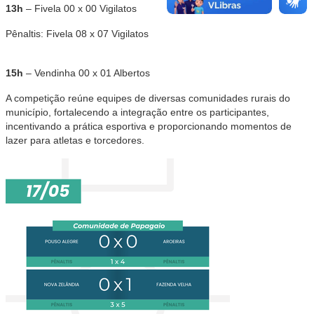
13h
– Fivela 00 x 00 Vigilatos
Pênaltis: Fivela 08 x 07 Vigilatos
15h
– Vendinha 00 x 01 Albertos
A competição reúne equipes de diversas comunidades rurais do
município, fortalecendo a integração entre os participantes,
incentivando a prática esportiva e proporcionando momentos de
lazer para atletas e torcedores.