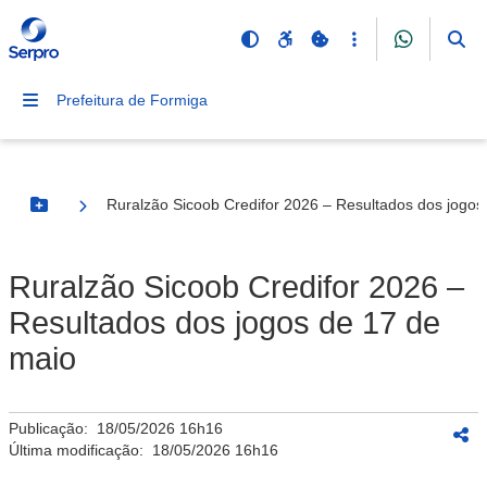
Prefeitura de Formiga
Ruralzão Sicoob Credifor 2026 – Resultados dos jogos
Botão Menu
Ruralzão Sicoob Credifor 2026 –
Resultados dos jogos de 17 de
maio
Publicação:
18/05/2026 16h16
Última modificação:
18/05/2026 16h16