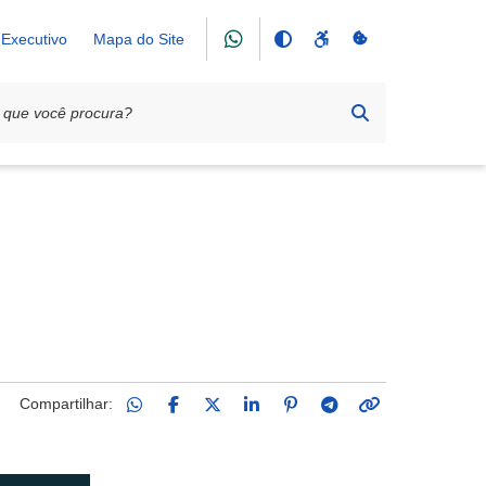
Executivo
Mapa do Site
Compartilhar: