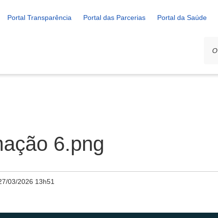
Portal Transparência
Portal das Parcerias
Portal da Saúde
mação 6.png
27/03/2026 13h51