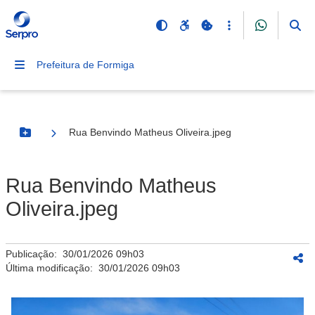
Prefeitura de Formiga
Rua Benvindo Matheus Oliveira.jpeg
Botão Menu
Rua Benvindo Matheus
Oliveira.jpeg
Publicação:
30/01/2026 09h03
Última modificação:
30/01/2026 09h03