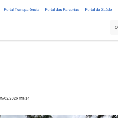
Portal Transparência
Portal das Parcerias
Portal da Saúde
05/02/2026 09h14