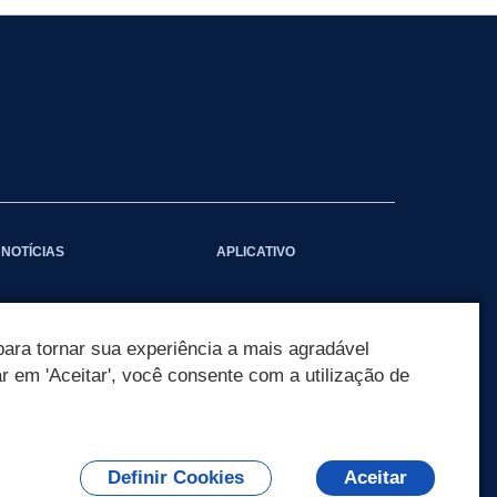
NOTÍCIAS
APLICATIVO
ara tornar sua experiência a mais agradável
ar em 'Aceitar', você consente com a utilização de
Definir Cookies
Aceitar