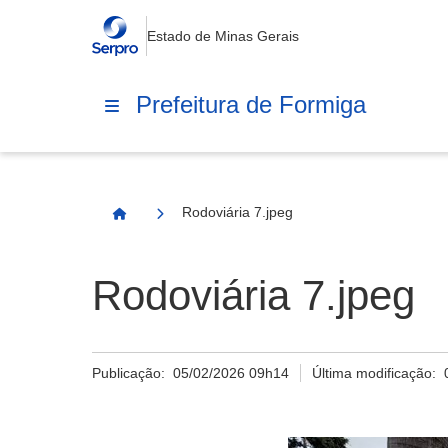
Estado de Minas Gerais
Prefeitura de Formiga
Rodoviária 7.jpeg
Página Inicial
Rodoviária 7.jpeg
Publicação:
05/02/2026 09h14
Última modificação: