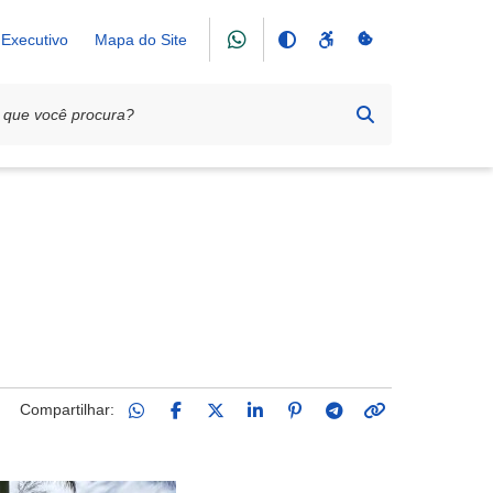
Executivo
Mapa do Site
Compartilhar: