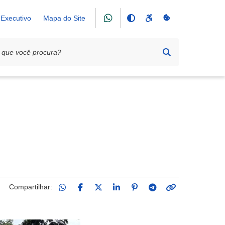
Executivo
Mapa do Site
Compartilhar: