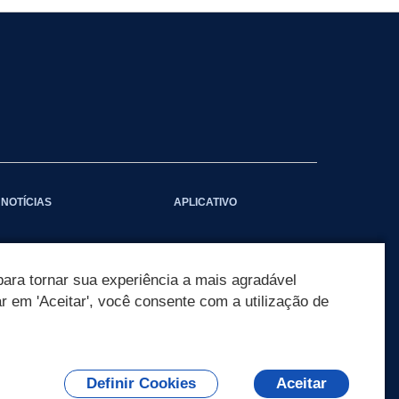
NOTÍCIAS
APLICATIVO
ara tornar sua experiência a mais agradável
ar em 'Aceitar', você consente com a utilização de
Definir Cookies
Aceitar