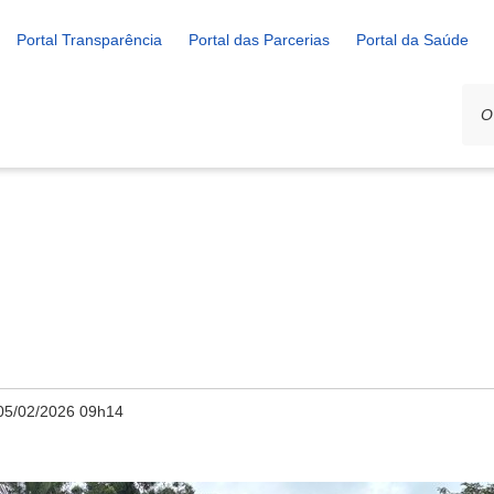
Portal Transparência
Portal das Parcerias
Portal da Saúde
05/02/2026 09h14