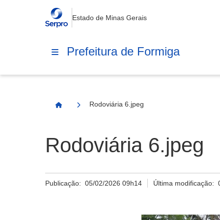
Estado de Minas Gerais
Prefeitura de Formiga
Rodoviária 6.jpeg
Página Inicial
Rodoviária 6.jpeg
Publicação:
05/02/2026 09h14
Última modificação: