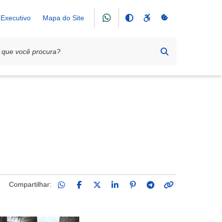
Executivo
Mapa do Site
Compartilhar: