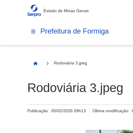
Estado de Minas Gerais
Prefeitura de Formiga
Rodoviária 3.jpeg
Página Inicial
Rodoviária 3.jpeg
Publicação:
05/02/2026 09h13
Última modificação: