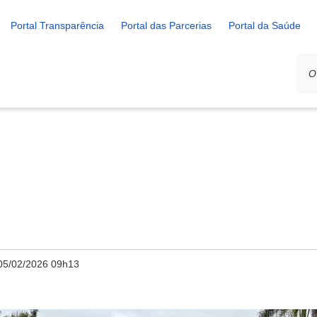
Portal Transparência
Portal das Parcerias
Portal da Saúde
05/02/2026 09h13