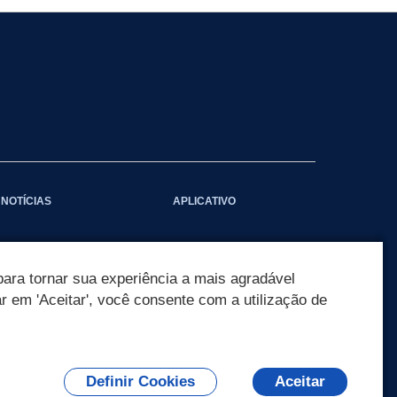
NOTÍCIAS
APLICATIVO
ara tornar sua experiência a mais agradável
ar em 'Aceitar', você consente com a utilização de
Definir Cookies
Aceitar