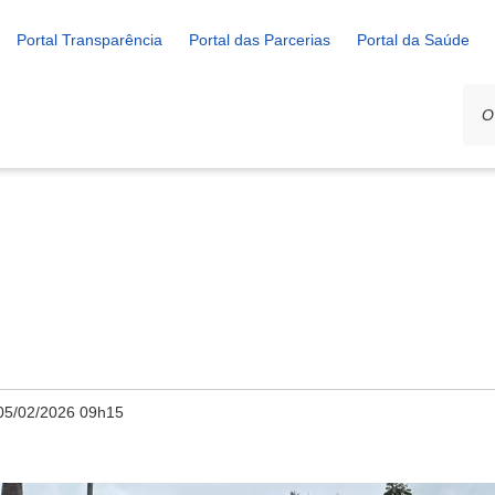
Portal Transparência
Portal das Parcerias
Portal da Saúde
05/02/2026 09h15