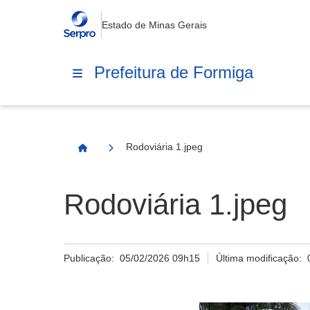
Estado de Minas Gerais
Prefeitura de Formiga
Rodoviária 1.jpeg
Página Inicial
Rodoviária 1.jpeg
Publicação:
05/02/2026 09h15
Última modificação: