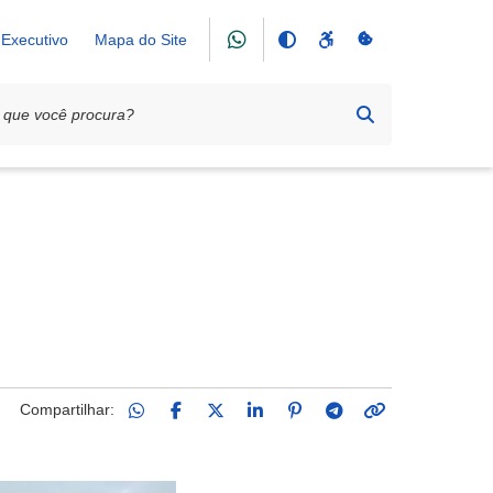
Executivo
Mapa do Site
Compartilhar: