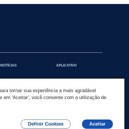
NOTÍCIAS
APLICATIVO
ara tornar sua experiência a mais agradável
ar em 'Aceitar', você consente com a utilização de
Definir Cookies
Aceitar