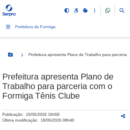
Prefeitura de Formiga
Prefeitura apresenta Plano de Trabalho para parceria
Botão Menu
Prefeitura apresenta Plano de
Trabalho para parceria com o
Formiga Tênis Clube
Publicação:
15/05/2026 16h58
Última modificação:
18/05/2026 08h40