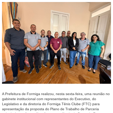
A Prefeitura de Formiga realizou, nesta sexta-feira, uma reunião no
gabinete institucional com representantes do Executivo, do
Legislativo e da diretoria do Formiga Tênis Clube (FTC) para
apresentação da proposta do Plano de Trabalho de Parceria