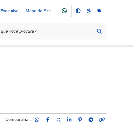
Executivo
Mapa do Site
Compartilhar: