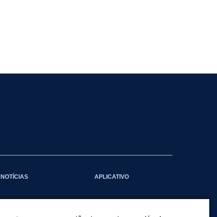
NOTÍCIAS
APLICATIVO