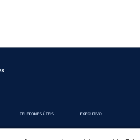
28
TELEFONES ÚTEIS
EXECUTIVO