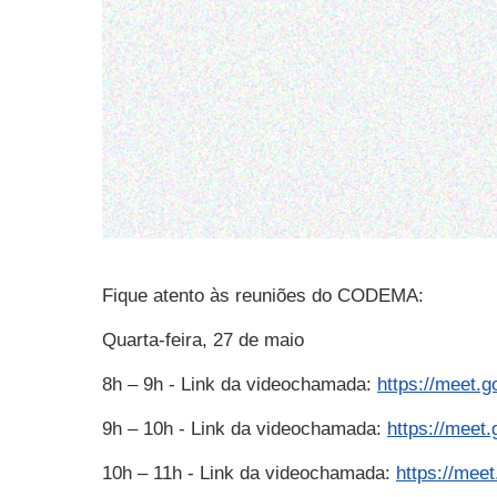
Fique atento às reuniões do CODEMA:
Quarta-feira, 27 de maio
8h – 9h - Link da videochamada:
https://meet.
9h – 10h - Link da videochamada:
https://meet.
10h – 11h - Link da videochamada:
https://mee