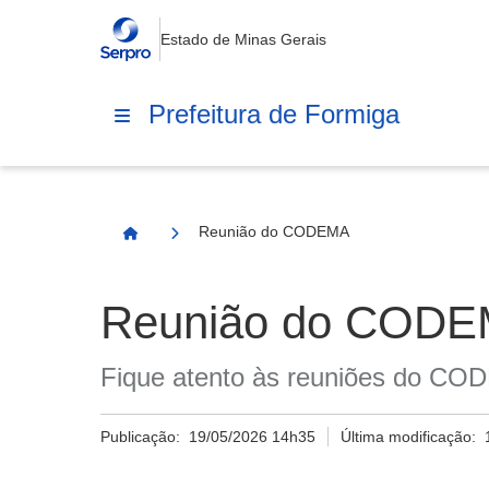
Estado de Minas Gerais
Prefeitura de Formiga
Reunião do CODEMA
Página Inicial
Reunião do COD
Fique atento às reuniões do C
Publicação:
19/05/2026 14h35
Última modificação: