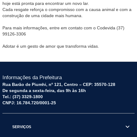
hoje está pronta para encontrar um novo lar.
Cada resgate reforça o compromisso com a causa animal e com a
construção de uma cidade mais humana.
Para mais informações, entre em contato com o Codevida (37)
99126-3306
Adotar é um gesto de amor que transforma vidas.
Informações da Prefeitura
Rua Barão de Piumhi, nº 121, Centro – CEP: 35570-128
De segunda a sexta-feira, das 9h às 16h
Tel.: (37) 3329-1800
CNPJ: 16.784.720/0001-25
SERVIÇOS