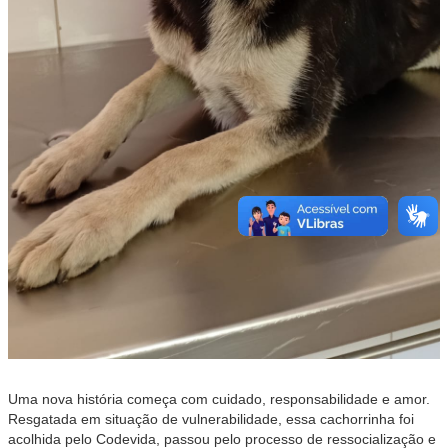
Uma nova história começa com cuidado, responsabilidade e amor.
Resgatada em situação de vulnerabilidade, essa cachorrinha foi
acolhida pelo Codevida, passou pelo processo de ressocialização e