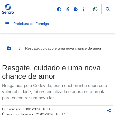
Prefeitura de Formiga
Resgate, cuidado e uma nova chance de amor
Botão Menu
Resgate, cuidado e uma nova
chance de amor
Resgatada pelo Codevida, essa cachorrinha superou a
vulnerabilidade, foi ressocializada e agora está pronta
para encontrar um novo lar.
Publicação:
13/01/2026 10h15
Última modificação:
21/01/2026 10h14