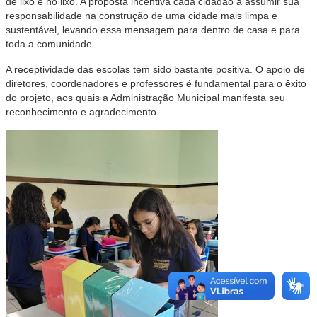
de lixo é no lixo. A proposta incentiva cada cidadão a assumir sua
responsabilidade na construção de uma cidade mais limpa e
sustentável, levando essa mensagem para dentro de casa e para
toda a comunidade.
A receptividade das escolas tem sido bastante positiva. O apoio de
diretores, coordenadores e professores é fundamental para o êxito
do projeto, aos quais a Administração Municipal manifesta seu
reconhecimento e agradecimento.