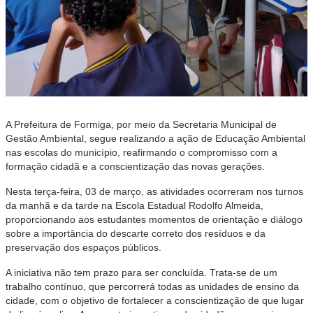
A Prefeitura de Formiga, por meio da Secretaria Municipal de
Gestão Ambiental, segue realizando a ação de Educação Ambiental
nas escolas do município, reafirmando o compromisso com a
formação cidadã e a conscientização das novas gerações.
Nesta terça-feira, 03 de março, as atividades ocorreram nos turnos
da manhã e da tarde na Escola Estadual Rodolfo Almeida,
proporcionando aos estudantes momentos de orientação e diálogo
sobre a importância do descarte correto dos resíduos e da
preservação dos espaços públicos.
A iniciativa não tem prazo para ser concluída. Trata-se de um
trabalho contínuo, que percorrerá todas as unidades de ensino da
cidade, com o objetivo de fortalecer a conscientização de que lugar