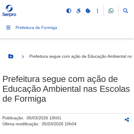
Prefeitura de Formiga
Prefeitura segue com ação de Educação Ambiental na
Botão Menu
Prefeitura segue com ação de
Educação Ambiental nas Escolas
de Formiga
Publicação:
05/03/2026 10h01
Última modificação:
05/03/2026 10h04