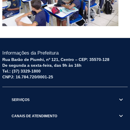
Informações da Prefeitura
Rua Barão de Piumhi, nº 121, Centro – CEP: 35570-128
De segunda a sexta-feira, das 9h às 16h
Tel.: (37) 3329-1800
CNPJ: 16.784.720/0001-25
SERVIÇOS
CANAIS DE ATENDIMENTO