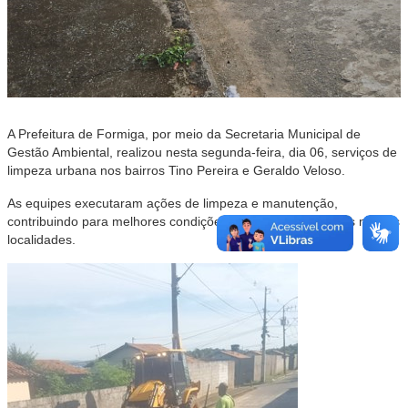
A Prefeitura de Formiga, por meio da Secretaria Municipal de
Gestão Ambiental, realizou nesta segunda-feira, dia 06, serviços de
limpeza urbana nos bairros Tino Pereira e Geraldo Veloso.
As equipes executaram ações de limpeza e manutenção,
contribuindo para melhores condições dos espaços públicos nessas
localidades.