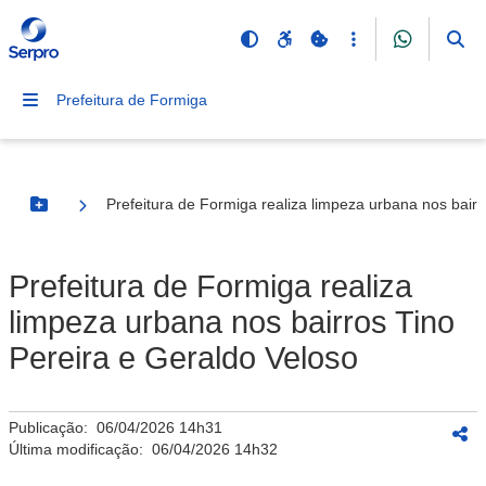
Prefeitura de Formiga
Prefeitura de Formiga realiza limpeza urbana nos bairr
Botão Menu
Prefeitura de Formiga realiza
limpeza urbana nos bairros Tino
Pereira e Geraldo Veloso
Publicação:
06/04/2026 14h31
Última modificação:
06/04/2026 14h32