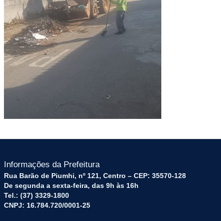
Informações da Prefeitura
Rua Barão de Piumhi, nº 121, Centro – CEP: 35570-128
De segunda a sexta-feira, das 9h às 16h
Tel.: (37) 3329-1800
CNPJ: 16.784.720/0001-25