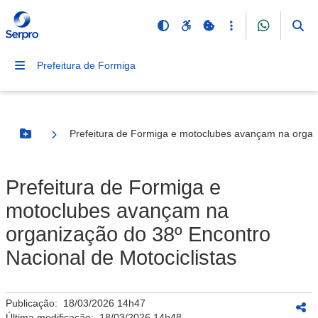
Prefeitura de Formiga
Prefeitura de Formiga e motoclubes avançam na organi
Botão Menu
Prefeitura de Formiga e
motoclubes avançam na
organização do 38º Encontro
Nacional de Motociclistas
Publicação:
18/03/2026 14h47
Última modificação:
18/03/2026 14h48