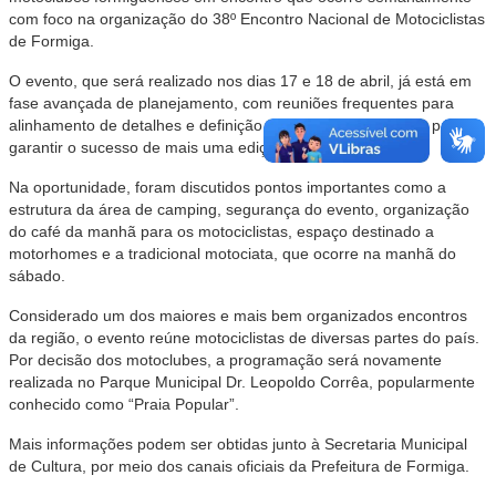
com foco na organização do 38º Encontro Nacional de Motociclistas
de Formiga.
O evento, que será realizado nos dias 17 e 18 de abril, já está em
fase avançada de planejamento, com reuniões frequentes para
alinhamento de detalhes e definição das ações necessárias para
garantir o sucesso de mais uma edição.
Na oportunidade, foram discutidos pontos importantes como a
estrutura da área de camping, segurança do evento, organização
do café da manhã para os motociclistas, espaço destinado a
motorhomes e a tradicional motociata, que ocorre na manhã do
sábado.
Considerado um dos maiores e mais bem organizados encontros
da região, o evento reúne motociclistas de diversas partes do país.
Por decisão dos motoclubes, a programação será novamente
realizada no Parque Municipal Dr. Leopoldo Corrêa, popularmente
conhecido como “Praia Popular”.
Mais informações podem ser obtidas junto à Secretaria Municipal
de Cultura, por meio dos canais oficiais da Prefeitura de Formiga.