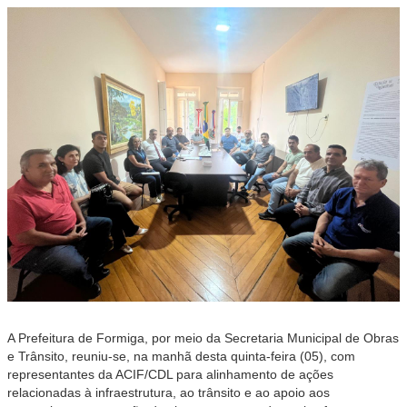
A Prefeitura de Formiga, por meio da Secretaria Municipal de Obras
e Trânsito, reuniu-se, na manhã desta quinta-feira (05), com
representantes da ACIF/CDL para alinhamento de ações
relacionadas à infraestrutura, ao trânsito e ao apoio aos