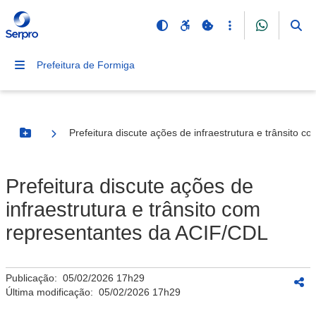
Prefeitura de Formiga
Prefeitura discute ações de infraestrutura e trânsito 
Botão Menu
Prefeitura discute ações de
infraestrutura e trânsito com
representantes da ACIF/CDL
Publicação:
05/02/2026 17h29
Última modificação:
05/02/2026 17h29