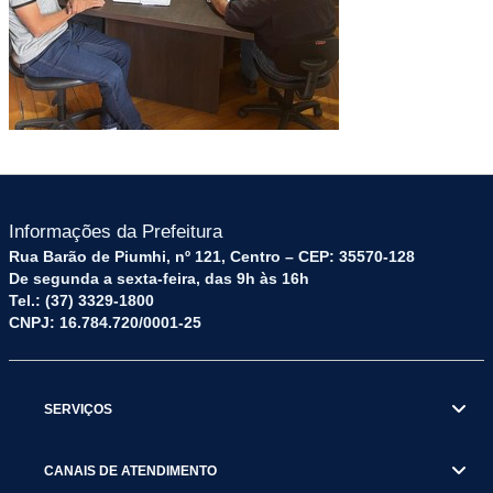
Informações da Prefeitura
Rua Barão de Piumhi, nº 121, Centro – CEP: 35570-128
De segunda a sexta-feira, das 9h às 16h
Tel.: (37) 3329-1800
CNPJ: 16.784.720/0001-25
SERVIÇOS
CANAIS DE ATENDIMENTO