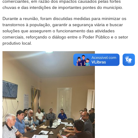
comerciantes, em razão dos impactos causados pelas fortes
chuvas e das interdições de importantes pontes do município.
Durante a reunião, foram discutidas medidas para minimizar os
transtornos à população, garantir a segurança viária e buscar
soluções que assegurem o funcionamento das atividades
comerciais, reforçando o diálogo entre o Poder Público e o setor
produtivo local.