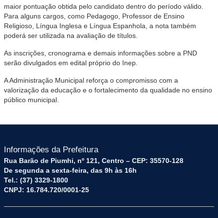
maior pontuação obtida pelo candidato dentro do período válido.
Para alguns cargos, como Pedagogo, Professor de Ensino
Religioso, Língua Inglesa e Língua Espanhola, a nota também
poderá ser utilizada na avaliação de títulos.
As inscrições, cronograma e demais informações sobre a PND
serão divulgados em edital próprio do Inep.
A Administração Municipal reforça o compromisso com a
valorização da educação e o fortalecimento da qualidade no ensino
público municipal.
Informações da Prefeitura
Rua Barão de Piumhi, nº 121, Centro – CEP: 35570-128
De segunda a sexta-feira, das 9h às 16h
Tel.: (37) 3329-1800
CNPJ: 16.784.720/0001-25