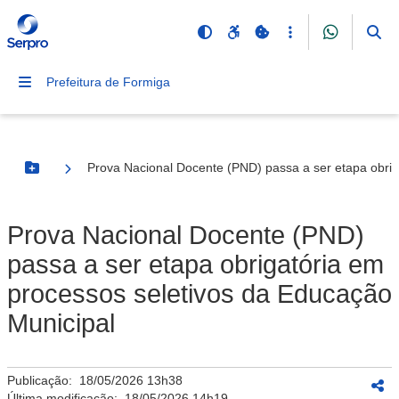
Prefeitura de Formiga
Prova Nacional Docente (PND) passa a ser etapa obrig
Botão Menu
Prova Nacional Docente (PND)
passa a ser etapa obrigatória em
processos seletivos da Educação
Municipal
Publicação:
18/05/2026 13h38
Última modificação:
18/05/2026 14h19