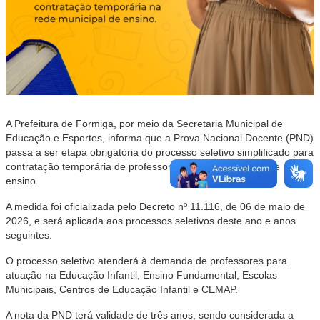
A Prefeitura de Formiga, por meio da Secretaria Municipal de
Educação e Esportes, informa que a Prova Nacional Docente (PND)
passa a ser etapa obrigatória do processo seletivo simplificado para
contratação temporária de professores da rede municipal de
ensino.
A medida foi oficializada pelo Decreto nº 11.116, de 06 de maio de
2026, e será aplicada aos processos seletivos deste ano e anos
seguintes.
O processo seletivo atenderá à demanda de professores para
atuação na Educação Infantil, Ensino Fundamental, Escolas
Municipais, Centros de Educação Infantil e CEMAP.
A nota da PND terá validade de três anos, sendo considerada a