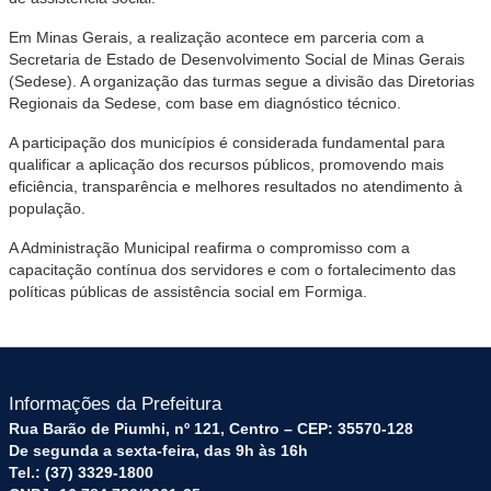
Em Minas Gerais, a realização acontece em parceria com a
Secretaria de Estado de Desenvolvimento Social de Minas Gerais
(Sedese). A organização das turmas segue a divisão das Diretorias
Regionais da Sedese, com base em diagnóstico técnico.
A participação dos municípios é considerada fundamental para
qualificar a aplicação dos recursos públicos, promovendo mais
eficiência, transparência e melhores resultados no atendimento à
população.
A Administração Municipal reafirma o compromisso com a
capacitação contínua dos servidores e com o fortalecimento das
políticas públicas de assistência social em Formiga.
Informações da Prefeitura
Rua Barão de Piumhi, nº 121, Centro – CEP: 35570-128
De segunda a sexta-feira, das 9h às 16h
Tel.: (37) 3329-1800