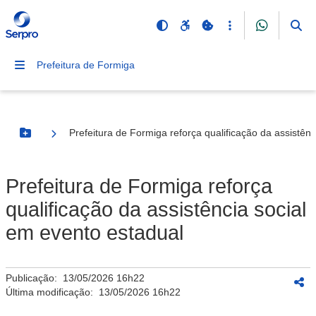
Prefeitura de Formiga
Prefeitura de Formiga reforça qualificação da assistên
Botão Menu
Prefeitura de Formiga reforça
qualificação da assistência social
em evento estadual
Publicação:
13/05/2026 16h22
Última modificação:
13/05/2026 16h22