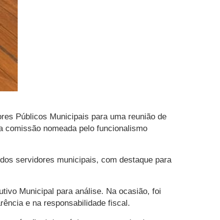
dores Públicos Municipais para uma reunião de
 da comissão nomeada pelo funcionalismo
 dos servidores municipais, com destaque para
ivo Municipal para análise. Na ocasião, foi
ncia e na responsabilidade fiscal.