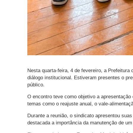
Nesta quarta-feira, 4 de fevereiro, a Prefeitu
diálogo institucional. Estiveram presentes o 
público.
O encontro teve como objetivo a apresentação 
temas como o reajuste anual, o vale-alimentaçã
Durante a reunião, o sindicato apresentou suas
destacada a importância da manutenção de um d