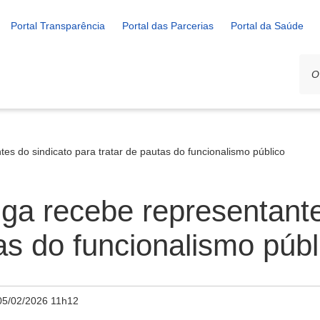
Portal Transparência
Portal das Parcerias
Portal da Saúde
es do sindicato para tratar de pautas do funcionalismo público
iga recebe representante
as do funcionalismo públ
05/02/2026 11h12