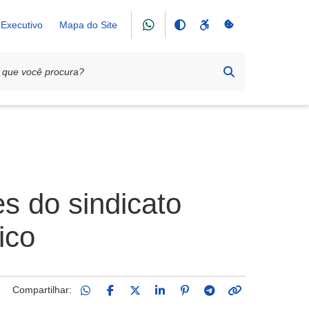
Executivo
Mapa do Site
s do sindicato
ico
Compartilhar: