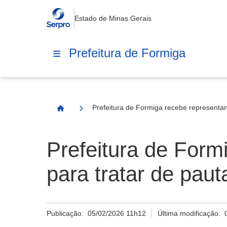
Estado de Minas Gerais
Prefeitura de Formiga
Prefeitura de Formiga recebe representant
Página Inicial
Prefeitura de Form
para tratar de paut
Publicação:
05/02/2026 11h12
Última modificação: