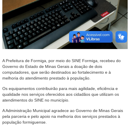
A Prefeitura de Formiga, por meio do SINE Formiga, recebeu do
Governo do Estado de Minas Gerais a doação de dois
computadores, que serão destinados ao fortalecimento e à
melhoria do atendimento prestado à população.
Os equipamentos contribuirão para mais agilidade, eficiência e
qualidade nos serviços oferecidos aos cidadãos que utilizam os
atendimentos do SINE no município.
A Administração Municipal agradece ao Governo de Minas Gerais
pela parceria e pelo apoio na melhoria dos serviços prestados à
população formiguense.