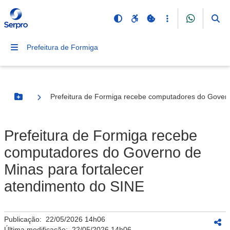
Prefeitura de Formiga
Prefeitura de Formiga recebe computadores do Govern
Botão Menu
Prefeitura de Formiga recebe
computadores do Governo de
Minas para fortalecer
atendimento do SINE
Publicação:
22/05/2026 14h06
Última modificação:
22/05/2026 14h06