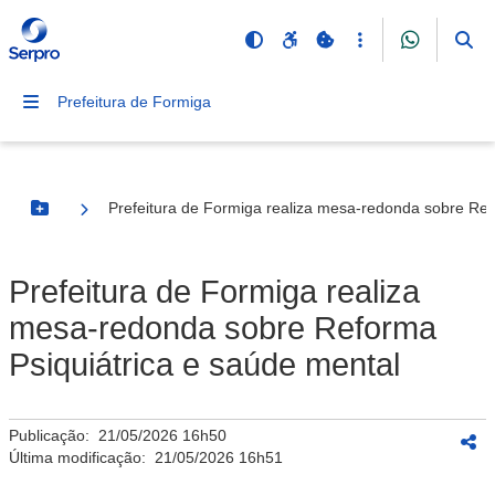
Prefeitura de Formiga
Prefeitura de Formiga realiza mesa-redonda sobre Ref
Botão Menu
Prefeitura de Formiga realiza
mesa-redonda sobre Reforma
Psiquiátrica e saúde mental
Publicação:
21/05/2026 16h50
Última modificação:
21/05/2026 16h51