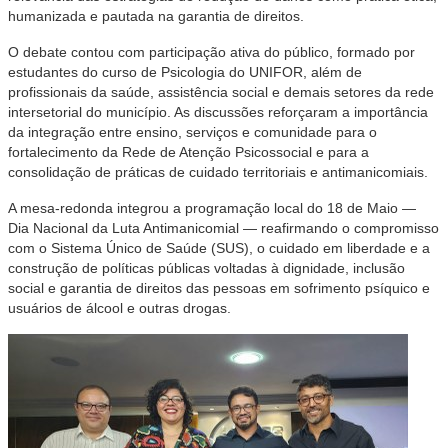
humanizada e pautada na garantia de direitos.
O debate contou com participação ativa do público, formado por
estudantes do curso de Psicologia do UNIFOR, além de
profissionais da saúde, assistência social e demais setores da rede
intersetorial do município. As discussões reforçaram a importância
da integração entre ensino, serviços e comunidade para o
fortalecimento da Rede de Atenção Psicossocial e para a
consolidação de práticas de cuidado territoriais e antimanicomiais.
A mesa-redonda integrou a programação local do 18 de Maio —
Dia Nacional da Luta Antimanicomial — reafirmando o compromisso
com o Sistema Único de Saúde (SUS), o cuidado em liberdade e a
construção de políticas públicas voltadas à dignidade, inclusão
social e garantia de direitos das pessoas em sofrimento psíquico e
usuários de álcool e outras drogas.