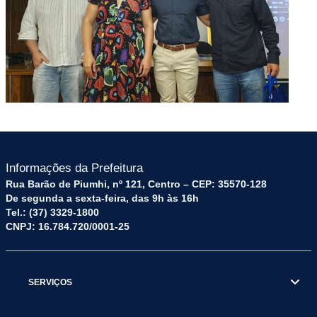
Informações da Prefeitura
Rua Barão de Piumhi, nº 121, Centro – CEP: 35570-128
De segunda a sexta-feira, das 9h às 16h
Tel.: (37) 3329-1800
CNPJ: 16.784.720/0001-25
SERVIÇOS