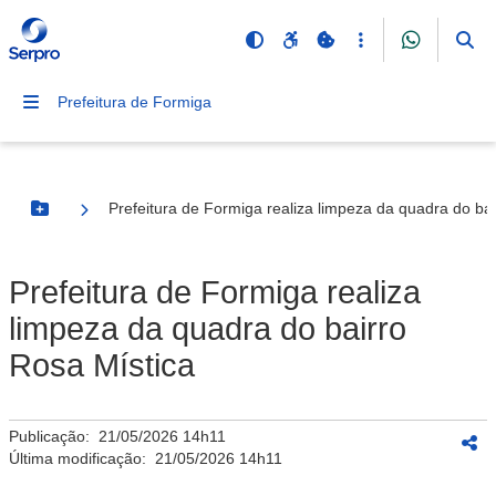
Prefeitura de Formiga
Prefeitura de Formiga realiza limpeza da quadra do ba
Botão Menu
Prefeitura de Formiga realiza
limpeza da quadra do bairro
Rosa Mística
Publicação:
21/05/2026 14h11
Última modificação:
21/05/2026 14h11