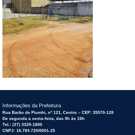
Informações da Prefeitura
Rua Barão de Piumhi, nº 121, Centro – CEP: 35570-128
De segunda a sexta-feira, das 9h às 16h
Tel.: (37) 3329-1800
CNPJ: 16.784.720/0001-25