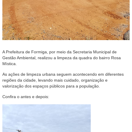
A Prefeitura de Formiga, por meio da Secretaria Municipal de
Gestão Ambiental, realizou a limpeza da quadra do bairro Rosa
Mística.
As ações de limpeza urbana seguem acontecendo em diferentes
regiões da cidade, levando mais cuidado, organização e
valorização dos espaços públicos para a população.
Confira o antes e depois: