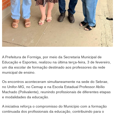
A Prefeitura de Formiga, por meio da Secretaria Municipal de
Educação e Esportes, realizou na última terça-feira, 3 de fevereiro,
um dia escolar de formação destinado aos professores da rede
municipal de ensino.
Os encontros aconteceram simultaneamente na sede do Sebrae,
no Unifor-MG, no Cemap e na Escola Estadual Professor Abílio
Machado (Polivalente), reunindo profissionais de diferentes etapas
e modalidades da educação.
A iniciativa reforça o compromisso do Município com a formação
continuada dos profissionais da educação, contribuindo para o