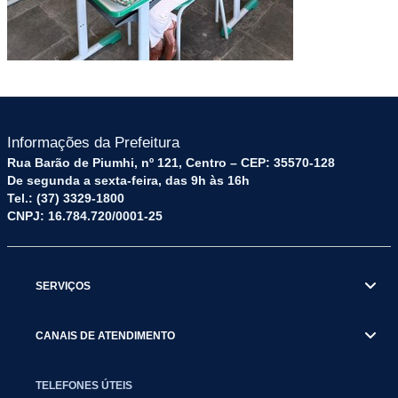
Informações da Prefeitura
Rua Barão de Piumhi, nº 121, Centro – CEP: 35570-128
De segunda a sexta-feira, das 9h às 16h
Tel.: (37) 3329-1800
CNPJ: 16.784.720/0001-25
SERVIÇOS
CANAIS DE ATENDIMENTO
TELEFONES ÚTEIS