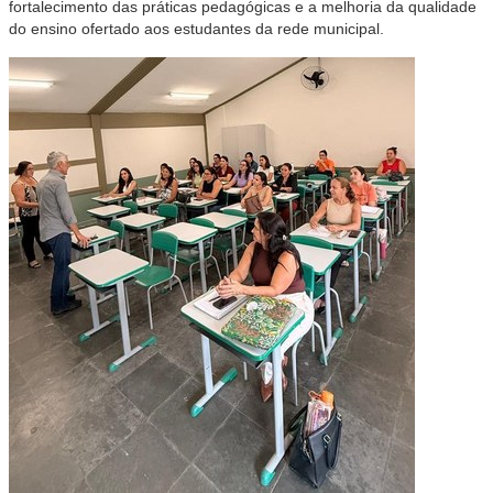
fortalecimento das práticas pedagógicas e a melhoria da qualidade
do ensino ofertado aos estudantes da rede municipal.