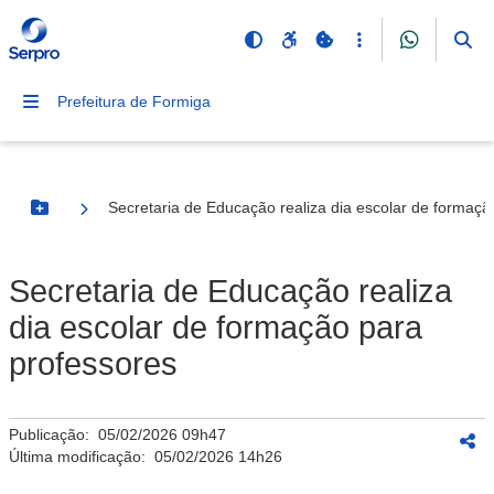
Prefeitura de Formiga
Secretaria de Educação realiza dia escolar de formaçã
Botão Menu
Secretaria de Educação realiza
dia escolar de formação para
professores
Publicação:
05/02/2026 09h47
Última modificação:
05/02/2026 14h26