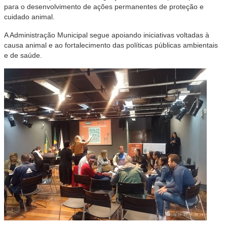
para o desenvolvimento de ações permanentes de proteção e
cuidado animal.
A Administração Municipal segue apoiando iniciativas voltadas à
causa animal e ao fortalecimento das políticas públicas ambientais
e de saúde.