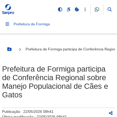
Prefeitura de Formiga
Prefeitura de Formiga participa de Conferência Regio
Botão Menu
Prefeitura de Formiga participa
de Conferência Regional sobre
Manejo Populacional de Cães e
Gatos
Publicação:
22/05/2026 08h41
Última modificação:
22/05/2026 08h41