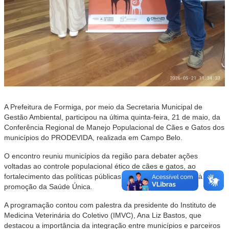
A Prefeitura de Formiga, por meio da Secretaria Municipal de
Gestão Ambiental, participou na última quinta-feira, 21 de maio, da
Conferência Regional de Manejo Populacional de Cães e Gatos dos
municípios do PRODEVIDA, realizada em Campo Belo.
O encontro reuniu municípios da região para debater ações
voltadas ao controle populacional ético de cães e gatos, ao
fortalecimento das políticas públicas de bem-estar animal e à
promoção da Saúde Única.
A programação contou com palestra da presidente do Instituto de
Medicina Veterinária do Coletivo (IMVC), Ana Liz Bastos, que
destacou a importância da integração entre municípios e parceiros