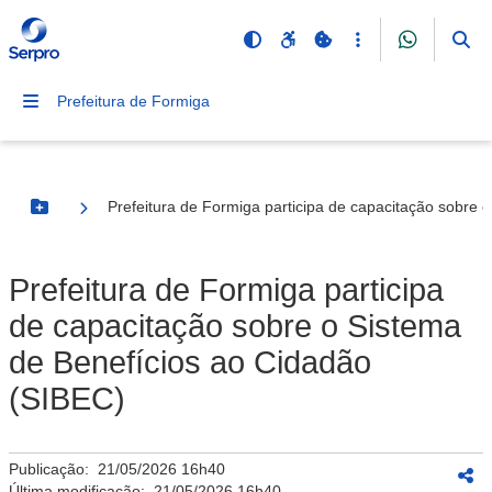
Prefeitura de Formiga
Prefeitura de Formiga participa de capacitação sobre 
Botão Menu
Prefeitura de Formiga participa
de capacitação sobre o Sistema
de Benefícios ao Cidadão
(SIBEC)
Publicação:
21/05/2026 16h40
Última modificação:
21/05/2026 16h40