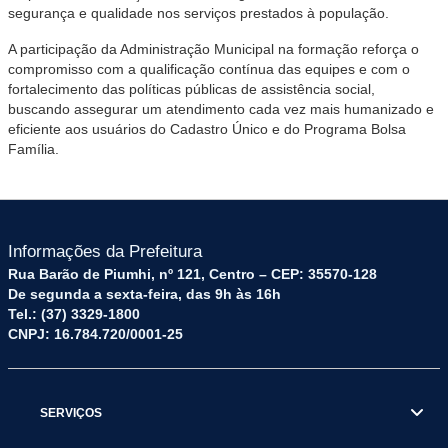
segurança e qualidade nos serviços prestados à população.
A participação da Administração Municipal na formação reforça o
compromisso com a qualificação contínua das equipes e com o
fortalecimento das políticas públicas de assistência social,
buscando assegurar um atendimento cada vez mais humanizado e
eficiente aos usuários do Cadastro Único e do Programa Bolsa
Família.
Informações da Prefeitura
Rua Barão de Piumhi, nº 121, Centro – CEP: 35570-128
De segunda a sexta-feira, das 9h às 16h
Tel.: (37) 3329-1800
CNPJ: 16.784.720/0001-25
SERVIÇOS