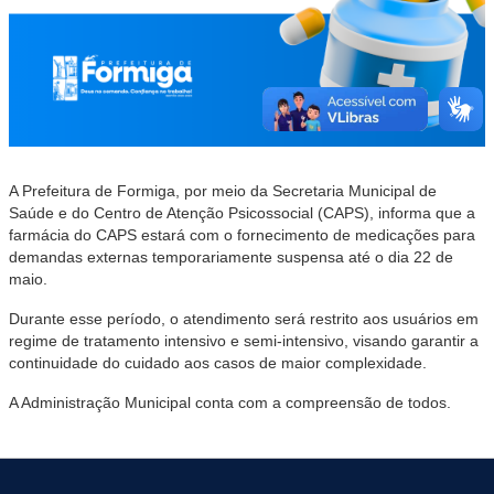
A Prefeitura de Formiga, por meio da Secretaria Municipal de
Saúde e do Centro de Atenção Psicossocial (CAPS), informa que a
farmácia do CAPS estará com o fornecimento de medicações para
demandas externas temporariamente suspensa até o dia 22 de
maio.
Durante esse período, o atendimento será restrito aos usuários em
regime de tratamento intensivo e semi-intensivo, visando garantir a
continuidade do cuidado aos casos de maior complexidade.
A Administração Municipal conta com a compreensão de todos.