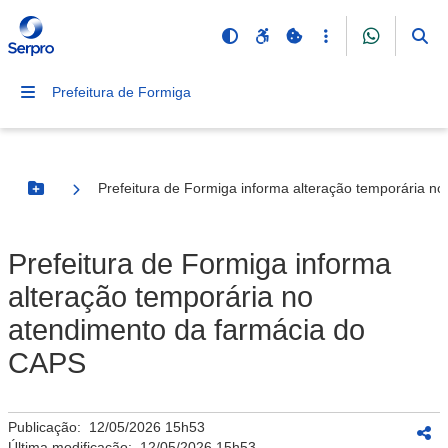
Prefeitura de Formiga
Prefeitura de Formiga informa alteração temporária n
Botão Menu
Prefeitura de Formiga informa
alteração temporária no
atendimento da farmácia do
CAPS
Publicação:
12/05/2026 15h53
Última modificação:
12/05/2026 15h53