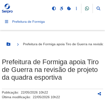
Prefeitura de Formiga
Prefeitura de Formiga apoia Tiro de Guerra na revisão 
Botão Menu
Prefeitura de Formiga apoia Tiro
de Guerra na revisão de projeto
da quadra esportiva
Publicação:
22/05/2026 10h22
Última modificação:
22/05/2026 10h22