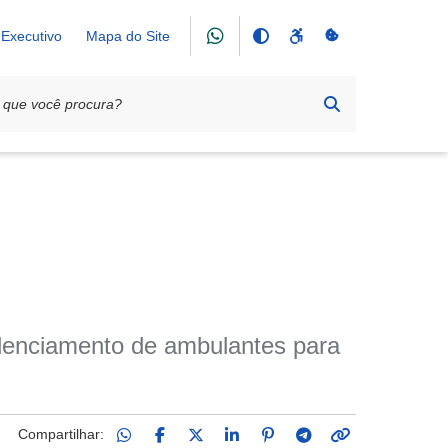
Executivo
Mapa do Site
edenciamento de ambulantes para
Compartilhar: