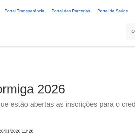
Portal Transparência
Portal das Parcerias
Portal da Saúde
ormiga 2026
que estão abertas as inscrições para o cr
20/01/2026 11h28