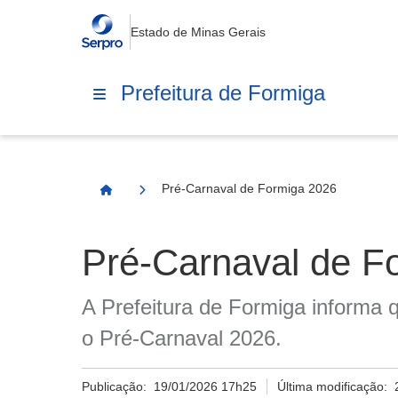
Estado de Minas Gerais
Prefeitura de Formiga
Pré-Carnaval de Formiga 2026
Página Inicial
Pré-Carnaval de F
A Prefeitura de Formiga informa 
o Pré-Carnaval 2026.
Publicação:
19/01/2026 17h25
Última modificação: