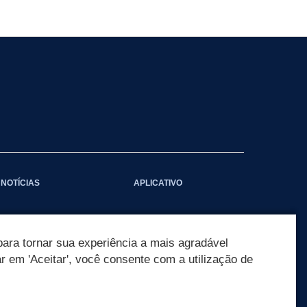
NOTÍCIAS
APLICATIVO
ara tornar sua experiência a mais agradável
ar em 'Aceitar', você consente com a utilização de