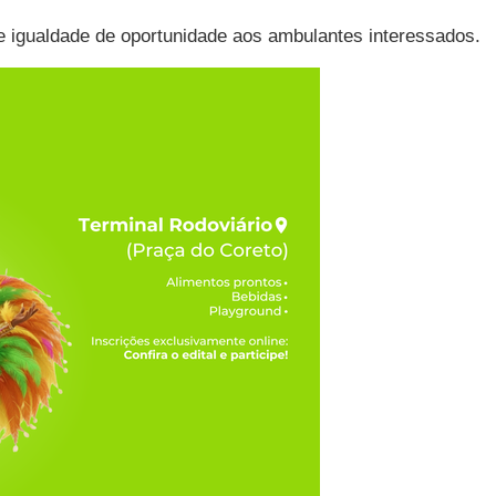
e igualdade de oportunidade aos ambulantes interessados.