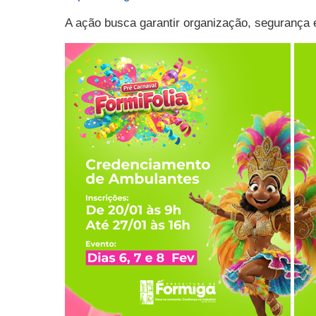
A ação busca garantir organização, segurança 