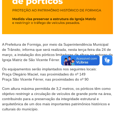
A Prefeitura de Formiga, por meio da Superintendência Municipal
de Trânsito, informa que será realizada, nesta terça-feira dia 24 de
março, a instalação dos pórticos limitadores de altura no entorno da
Igreja Matriz de São Vicente Férrer.
Os equipamentos serão implantados nos seguintes locais:
Praça Olegário Maciel, nas proximidades do nº 149
Praça São Vicente Férrer, nas proximidades do nº 90
Com altura máxima permitida de 3,2 metros, os pórticos têm como
objetivo restringir a circulação de veículos de grande porte na área,
contribuindo para a preservação da integridade estrutural e
arquitetônica de um dos mais importantes patrimônios históricos e
culturais do município.