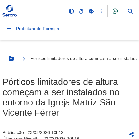
Prefeitura de Formiga
Pórticos limitadores de altura começam a ser instalado
Botão Menu
Pórticos limitadores de altura
começam a ser instalados no
entorno da Igreja Matriz São
Vicente Férrer
Publicação:
23/03/2026 10h12
Última modificação:
23/03/2026 10h16