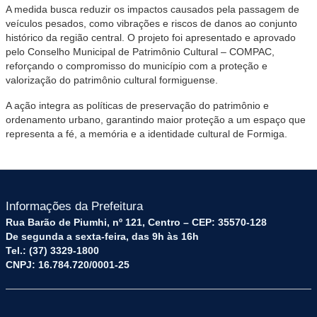
A medida busca reduzir os impactos causados pela passagem de
veículos pesados, como vibrações e riscos de danos ao conjunto
histórico da região central. O projeto foi apresentado e aprovado
pelo Conselho Municipal de Patrimônio Cultural – COMPAC,
reforçando o compromisso do município com a proteção e
valorização do patrimônio cultural formiguense.
A ação integra as políticas de preservação do patrimônio e
ordenamento urbano, garantindo maior proteção a um espaço que
representa a fé, a memória e a identidade cultural de Formiga.
Informações da Prefeitura
Rua Barão de Piumhi, nº 121, Centro – CEP: 35570-128
De segunda a sexta-feira, das 9h às 16h
Tel.: (37) 3329-1800
CNPJ: 16.784.720/0001-25