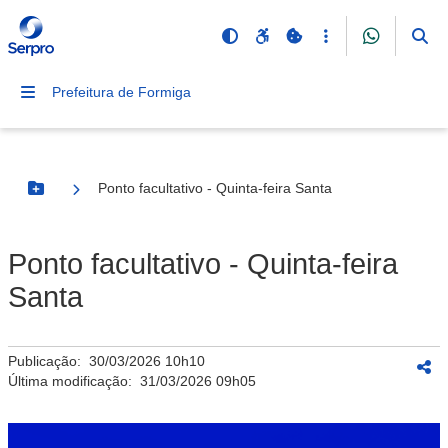
Prefeitura de Formiga
Ponto facultativo - Quinta-feira Santa
Botão Menu
Ponto facultativo - Quinta-feira
Santa
Publicação:
30/03/2026 10h10
Última modificação:
31/03/2026 09h05