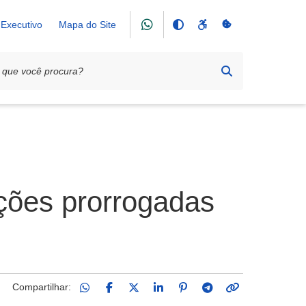
Executivo
Mapa do Site
ições prorrogadas
Compartilhar: