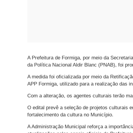
A Prefeitura de Formiga, por meio da Secretari
da Política Nacional Aldir Blanc (PNAB), foi pro
A medida foi oficializada por meio da Retificaç
APP Formiga, utilizado para a realização das in
Com a alteração, os agentes culturais terão m
O edital prevê a seleção de projetos culturais 
fortalecimento da cultura no Município.
A Administração Municipal reforça a importânc