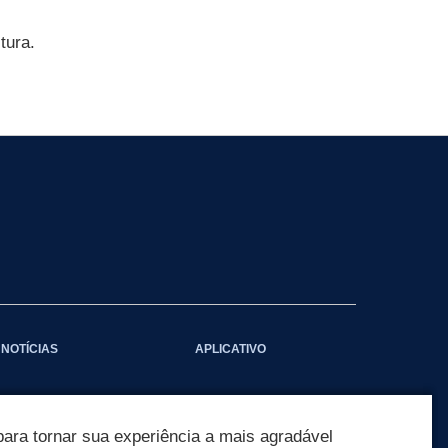
tura.
NOTÍCIAS
APLICATIVO
ara tornar sua experiência a mais agradável