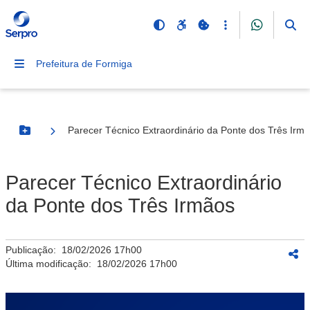
Prefeitura de Formiga
Parecer Técnico Extraordinário da Ponte dos Três Irm
Botão Menu
Parecer Técnico Extraordinário
da Ponte dos Três Irmãos
Publicação:
18/02/2026 17h00
Última modificação:
18/02/2026 17h00