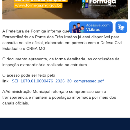
A Prefeitura de Formiga informa que o Parecer Técnico
Extraordinário da Ponte dos Três Irmãos já está disponível para
consulta no site oficial, elaborado em parceria com a Defesa Civil
Estadual e o CREA-MG.
O documento apresenta, de forma detalhada, as conclusões da
inspeção extraordinária realizada na estrutura.
O acesso pode ser feito pelo
link:
SEI_1070.01.0000476_2026_30_compressed.pdf
A Administração Municipal reforça o compromisso com a
transparência e mantém a população informada por meio dos
canais oficiais.