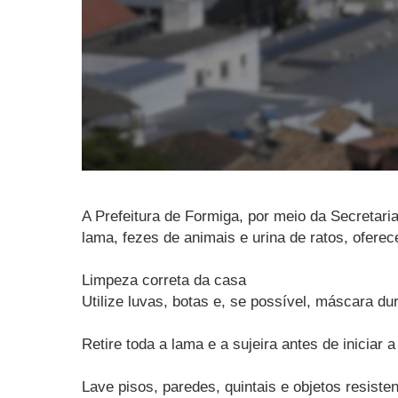
A Prefeitura de Formiga, por meio da Secretari
lama, fezes de animais e urina de ratos, ofere
Limpeza correta da casa
Utilize luvas, botas e, se possível, máscara du
Retire toda a lama e a sujeira antes de iniciar 
Lave pisos, paredes, quintais e objetos resist