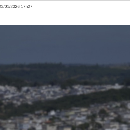
23/01/2026 17h27