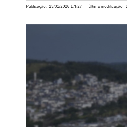
Publicação:
23/01/2026 17h27
Última modificação: