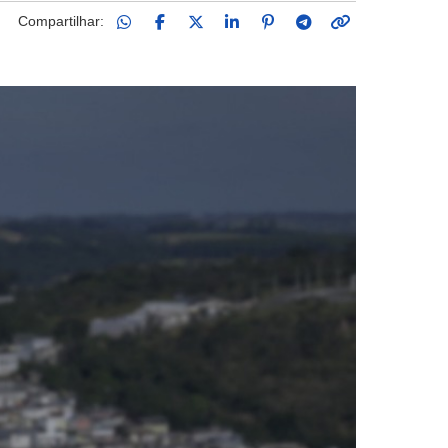
Compartilhar: