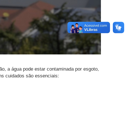
ção, a água pode estar contaminada por esgoto,
uns cuidados são essenciais: