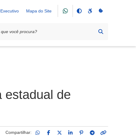
Executivo
Mapa do Site
a estadual de
Compartilhar: