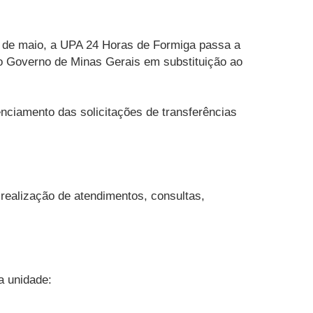
23 de maio, a UPA 24 Horas de Formiga passa a
o Governo de Minas Gerais em substituição ao
ciamento das solicitações de transferências
realização de atendimentos, consultas,
a unidade: