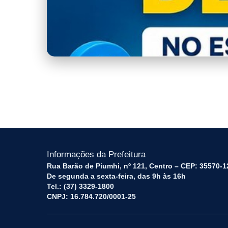
capa.png
Informações da Prefeitura
Rua Barão de Piumhi, nº 121, Centro – CEP: 35570-1
De segunda a sexta-feira, das 9h às 16h
Tel.: (37) 3329-1800
CNPJ: 16.784.720/0001-25