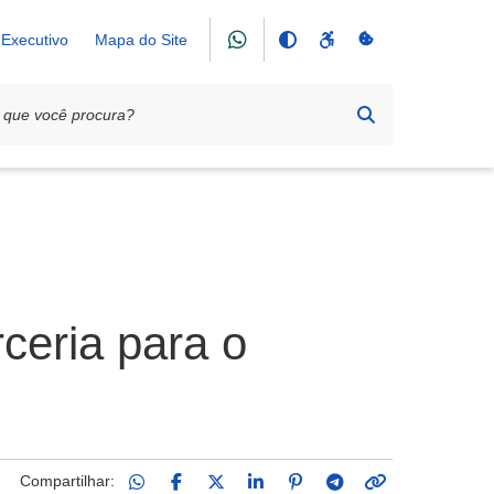
Executivo
Mapa do Site
ceria para o
Compartilhar: