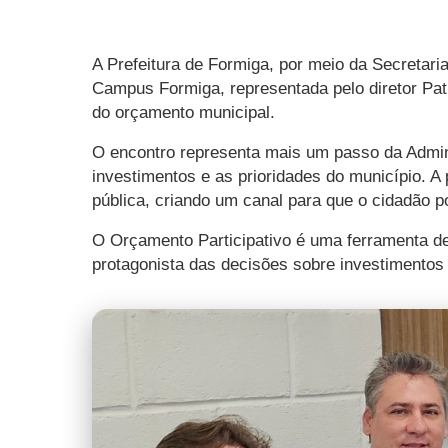
A Prefeitura de Formiga, por meio da Secretar
Campus Formiga, representada pelo diretor Patr
do orçamento municipal.
O encontro representa mais um passo da Admini
investimentos e as prioridades do município. A
pública, criando um canal para que o cidadão p
O Orçamento Participativo é uma ferramenta de 
protagonista das decisões sobre investimentos