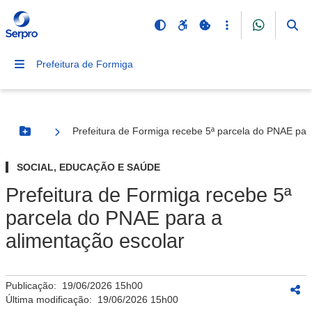
Prefeitura de Formiga
Prefeitura de Formiga recebe 5ª parcela do PNAE par
Botão Menu
SOCIAL, EDUCAÇÃO E SAÚDE
Prefeitura de Formiga recebe 5ª
parcela do PNAE para a
alimentação escolar
Publicação:
19/06/2026 15h00
Última modificação:
19/06/2026 15h00