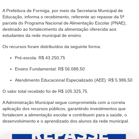
A Prefeitura de Formiga, por meio da Secretaria Municipal de
Educação, informa o recebimento, referente ao repasse da 5ª
parcela do Programa Nacional de Alimentação Escolar (PNAE),
destinado ao fortalecimento da alimentação oferecida aos
estudantes da rede municipal de ensino.
Os recursos foram distribuídos da seguinte forma:
Pré-escola: R$ 43.250,75
Ensino Fundamental: R$ 56.088,50
Atendimento Educacional Especializado (AEE): R$ 5.986,50
O valor total recebido foi de R$ 105.325,75.
A Administração Municipal segue comprometida com a correta
aplicação dos recursos públicos, garantindo investimentos que
fortalecem a alimentação escolar e contribuem para a saúde, o
desenvolvimento e o aprendizado dos alunos da rede municipal.