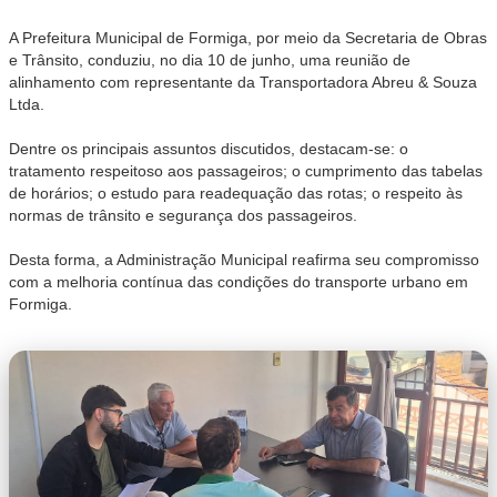
A Prefeitura Municipal de Formiga, por meio da Secretaria de Obras
e Trânsito, conduziu, no dia 10 de junho, uma reunião de
alinhamento com representante da Transportadora Abreu & Souza
Ltda.
Dentre os principais assuntos discutidos, destacam-se: o
tratamento respeitoso aos passageiros; o cumprimento das tabelas
de horários; o estudo para readequação das rotas; o respeito às
normas de trânsito e segurança dos passageiros.
Desta forma, a Administração Municipal reafirma seu compromisso
com a melhoria contínua das condições do transporte urbano em
Formiga.