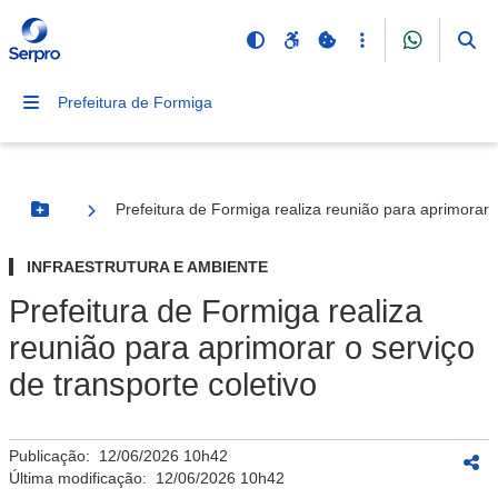
Prefeitura de Formiga
Prefeitura de Formiga realiza reunião para aprimorar o
Botão Menu
INFRAESTRUTURA E AMBIENTE
Prefeitura de Formiga realiza
reunião para aprimorar o serviço
de transporte coletivo
Publicação:
12/06/2026 10h42
Última modificação:
12/06/2026 10h42