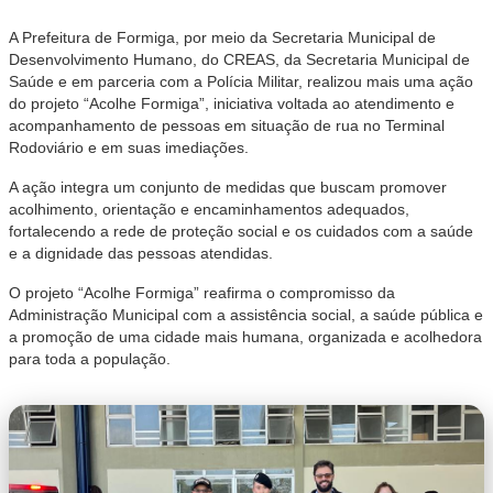
A Prefeitura de Formiga, por meio da Secretaria Municipal de
Desenvolvimento Humano, do CREAS, da Secretaria Municipal de
Saúde e em parceria com a Polícia Militar, realizou mais uma ação
do projeto “Acolhe Formiga”, iniciativa voltada ao atendimento e
acompanhamento de pessoas em situação de rua no Terminal
Rodoviário e em suas imediações.
A ação integra um conjunto de medidas que buscam promover
acolhimento, orientação e encaminhamentos adequados,
fortalecendo a rede de proteção social e os cuidados com a saúde
e a dignidade das pessoas atendidas.
O projeto “Acolhe Formiga” reafirma o compromisso da
Administração Municipal com a assistência social, a saúde pública e
a promoção de uma cidade mais humana, organizada e acolhedora
para toda a população.