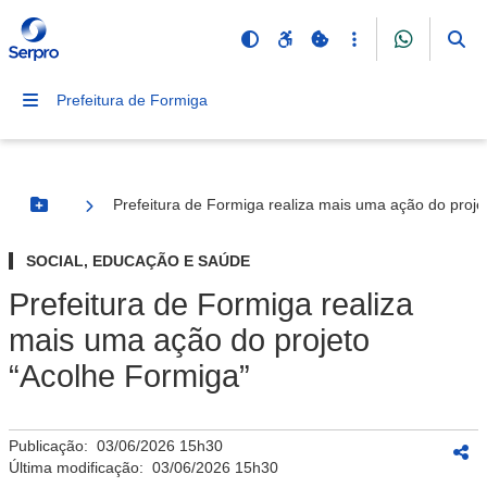
Prefeitura de Formiga
Prefeitura de Formiga realiza mais uma ação do proje
Botão Menu
SOCIAL, EDUCAÇÃO E SAÚDE
Prefeitura de Formiga realiza
mais uma ação do projeto
“Acolhe Formiga”
Publicação:
03/06/2026 15h30
Última modificação:
03/06/2026 15h30