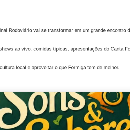
inal Rodoviário vai se transformar em um grande encontro d
shows ao vivo, comidas típicas, apresentações do Canta F
cultura local e aproveitar o que Formiga tem de melhor.