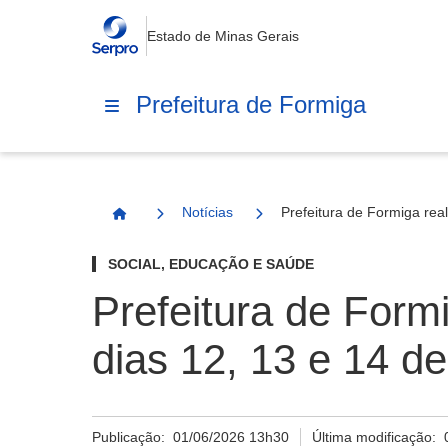
Estado de Minas Gerais
Prefeitura de Formiga
Notícias
Prefeitura de Formiga rea
Página Inicial
SOCIAL, EDUCAÇÃO E SAÚDE
Prefeitura de Form
dias 12, 13 e 14 de
Publicação:
01/06/2026 13h30
Última modificação: