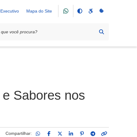
Executivo
Mapa do Site
s e Sabores nos
Compartilhar: