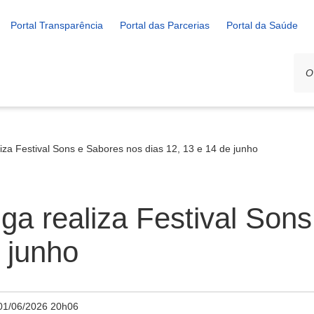
Portal Transparência
Portal das Parcerias
Portal da Saúde
liza Festival Sons e Sabores nos dias 12, 13 e 14 de junho
iga realiza Festival Son
 junho
01/06/2026 20h06