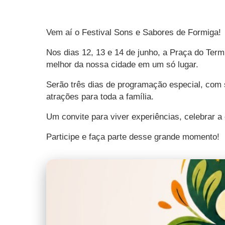
Vem aí o Festival Sons e Sabores de Formiga!
Nos dias 12, 13 e 14 de junho, a Praça do Term
melhor da nossa cidade em um só lugar.
Serão três dias de programação especial, com 
atrações para toda a família.
Um convite para viver experiências, celebrar a 
Participe e faça parte desse grande momento!