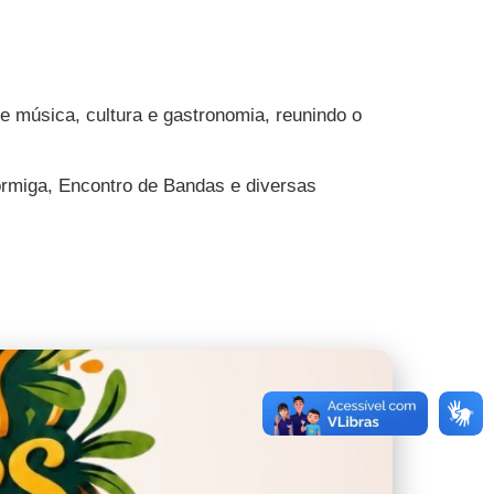
e música, cultura e gastronomia, reunindo o
ormiga, Encontro de Bandas e diversas