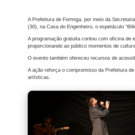
A Prefeitura de Formiga, por meio da Secretaria
(30), na Casa do Engenheiro, o espetáculo “Bi
A programação gratuita contou com oficina de e
proporcionando ao público momentos de cultura
O evento também ofereceu recursos de acessibil
A ação reforça o compromisso da Prefeitura de
artísticas.