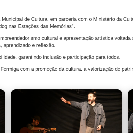
 Municipal de Cultura, em parceria com o Ministério da Cultu
lldog nas Estações das Memórias”.
mpreendedorismo cultural e apresentação artística voltada 
, aprendizado e reflexão.
idade, garantindo inclusão e participação para todos.
 Formiga com a promoção da cultura, a valorização do patri