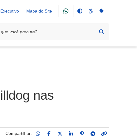
Executivo
Mapa do Site
illdog nas
Compartilhar: