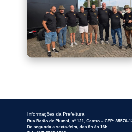
imagem-7.jpeg
Informações da Prefeitura
Rua Barão de Piumhi, nº 121, Centro – CEP: 35570-1
De segunda a sexta-feira, das 9h às 16h