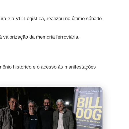
ra e a VLI Logística, realizou no último sábado
à valorização da memória ferroviária,
mônio histórico e o acesso às manifestações