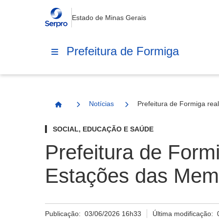
Estado de Minas Gerais
Prefeitura de Formiga
Notícias
Prefeitura de Formiga rea
Página Inicial
SOCIAL, EDUCAÇÃO E SAÚDE
Prefeitura de Formi
Estações das Memó
Publicação:
03/06/2026 16h33
Última modificação: