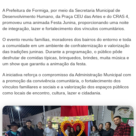
A Prefeitura de Formiga, por meio da Secretaria Municipal de
Desenvolvimento Humano, da Praça CEU das Artes e do CRAS 4,
promoveu uma animada Festa Junina, proporcionando uma noite
de integração, lazer e fortalecimento dos vínculos comunitários.
O evento reuniu famílias, moradores dos bairros do entorno e toda
a comunidade em um ambiente de confraternização e valorização
das tradições juninas. Durante a programação, o público pôde
desfrutar de comidas típicas, brinquedos, brindes, muita música e
um show que garantiu a animação da festa.
A iniciativa reforça o compromisso da Administração Municipal com
a promoção da convivência comunitária, o fortalecimento dos
vínculos familiares e sociais e a valorização dos espaços públicos
como locais de encontro, cultura, lazer e cidadania.