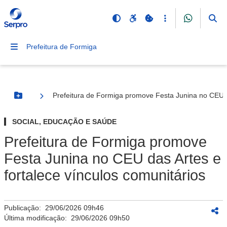
Prefeitura de Formiga
Prefeitura de Formiga promove Festa Junina no CEU da
Botão Menu
SOCIAL, EDUCAÇÃO E SAÚDE
Prefeitura de Formiga promove
Festa Junina no CEU das Artes e
fortalece vínculos comunitários
Publicação:
29/06/2026 09h46
Última modificação:
29/06/2026 09h50