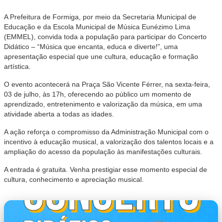
A Prefeitura de Formiga, por meio da Secretaria Municipal de
Educação e da Escola Municipal de Música Eunézimo Lima
(EMMEL), convida toda a população para participar do Concerto
Didático – “Música que encanta, educa e diverte!”, uma
apresentação especial que une cultura, educação e formação
artística.
O evento acontecerá na Praça São Vicente Férrer, na sexta-feira,
03 de julho, às 17h, oferecendo ao público um momento de
aprendizado, entretenimento e valorização da música, em uma
atividade aberta a todas as idades.
A ação reforça o compromisso da Administração Municipal com o
incentivo à educação musical, a valorização dos talentos locais e a
ampliação do acesso da população às manifestações culturais.
A entrada é gratuita. Venha prestigiar esse momento especial de
cultura, conhecimento e apreciação musical.