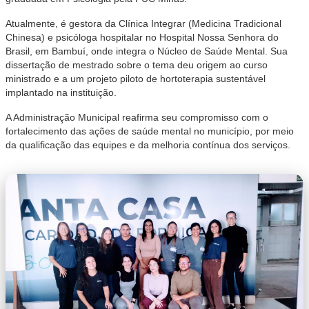
Atualmente, é gestora da Clínica Integrar (Medicina Tradicional
Chinesa) e psicóloga hospitalar no Hospital Nossa Senhora do
Brasil, em Bambuí, onde integra o Núcleo de Saúde Mental. Sua
dissertação de mestrado sobre o tema deu origem ao curso
ministrado e a um projeto piloto de hortoterapia sustentável
implantado na instituição.
A Administração Municipal reafirma seu compromisso com o
fortalecimento das ações de saúde mental no município, por meio
da qualificação das equipes e da melhoria contínua dos serviços.