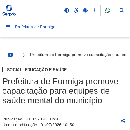
Prefeitura de Formiga
Prefeitura de Formiga promove capacitação para equ
Botão Menu
SOCIAL, EDUCAÇÃO E SAÚDE
Prefeitura de Formiga promove
capacitação para equipes de
saúde mental do município
Publicação:
01/07/2026 10h50
Última modificação:
01/07/2026 10h50