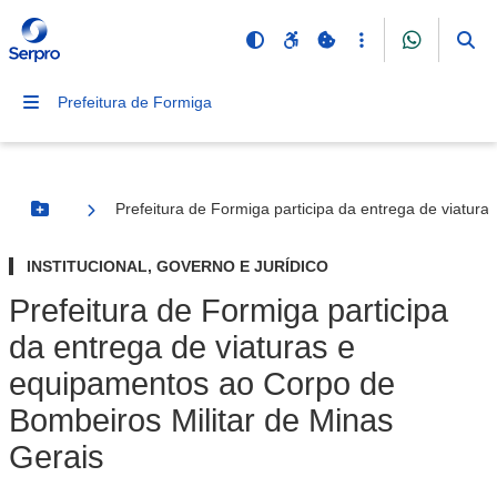
Prefeitura de Formiga
Prefeitura de Formiga participa da entrega de viatur
Botão Menu
INSTITUCIONAL, GOVERNO E JURÍDICO
Prefeitura de Formiga participa
da entrega de viaturas e
equipamentos ao Corpo de
Bombeiros Militar de Minas
Gerais