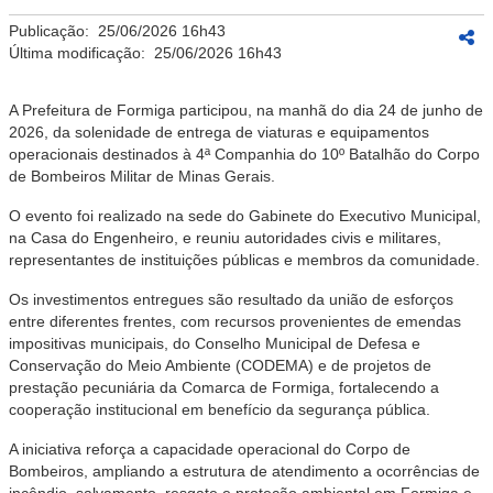
Publicação:
25/06/2026 16h43
Última modificação:
25/06/2026 16h43
A Prefeitura de Formiga participou, na manhã do dia 24 de junho de
2026, da solenidade de entrega de viaturas e equipamentos
operacionais destinados à 4ª Companhia do 10º Batalhão do Corpo
de Bombeiros Militar de Minas Gerais.
O evento foi realizado na sede do Gabinete do Executivo Municipal,
na Casa do Engenheiro, e reuniu autoridades civis e militares,
representantes de instituições públicas e membros da comunidade.
Os investimentos entregues são resultado da união de esforços
entre diferentes frentes, com recursos provenientes de emendas
impositivas municipais, do Conselho Municipal de Defesa e
Conservação do Meio Ambiente (CODEMA) e de projetos de
prestação pecuniária da Comarca de Formiga, fortalecendo a
cooperação institucional em benefício da segurança pública.
A iniciativa reforça a capacidade operacional do Corpo de
Bombeiros, ampliando a estrutura de atendimento a ocorrências de