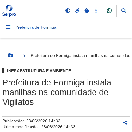
Prefeitura de Formiga
Prefeitura de Formiga instala manilhas na comunidade
Botão Menu
INFRAESTRUTURA E AMBIENTE
Prefeitura de Formiga instala
manilhas na comunidade de
Vigilatos
Publicação:
23/06/2026 14h33
Última modificação:
23/06/2026 14h33