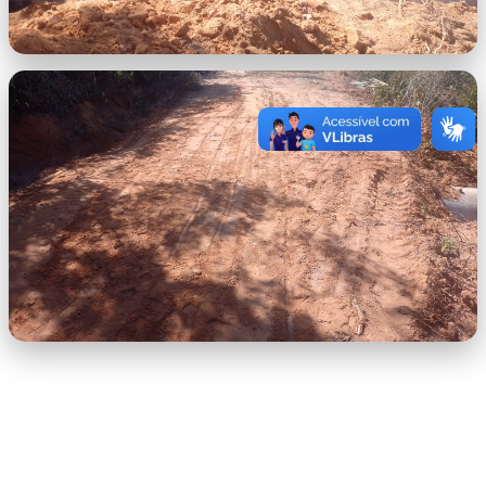
Manilhas Vigilatos 1.jpeg
Manilhas Vigilatos.jpeg