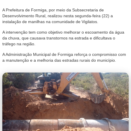
A Prefeitura de Formiga, por meio da Subsecretaria de
Desenvolvimento Rural, realizou nesta segunda-feira (22) a
instalação de manilhas na comunidade de Vigilatos.
A intervenção tem como objetivo melhorar o escoamento da água
da chuva, que causava transtornos na estrada e dificultava o
tráfego na região.
A Administração Municipal de Formiga reforça o compromisso com
a manutenção e a melhoria das estradas rurais do município.