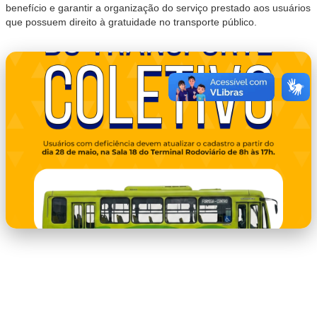
benefício e garantir a organização do serviço prestado aos usuários
que possuem direito à gratuidade no transporte público.
capa.png