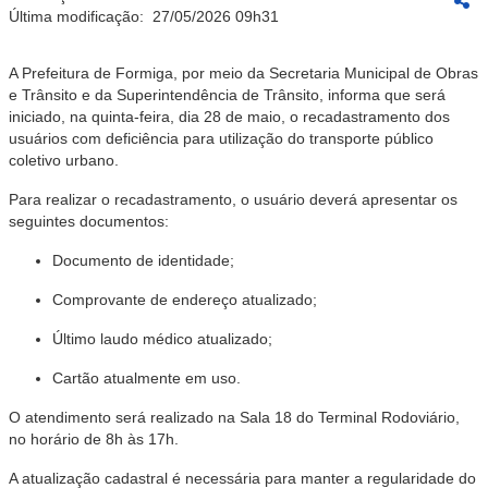
Última modificação:
27/05/2026 09h31
A Prefeitura de Formiga, por meio da Secretaria Municipal de Obras
e Trânsito e da Superintendência de Trânsito, informa que será
iniciado, na quinta-feira, dia 28 de maio, o recadastramento dos
usuários com deficiência para utilização do transporte público
coletivo urbano.
Para realizar o recadastramento, o usuário deverá apresentar os
seguintes documentos:
Documento de identidade;
Comprovante de endereço atualizado;
Último laudo médico atualizado;
Cartão atualmente em uso.
O atendimento será realizado na Sala 18 do Terminal Rodoviário,
no horário de 8h às 17h.
A atualização cadastral é necessária para manter a regularidade do