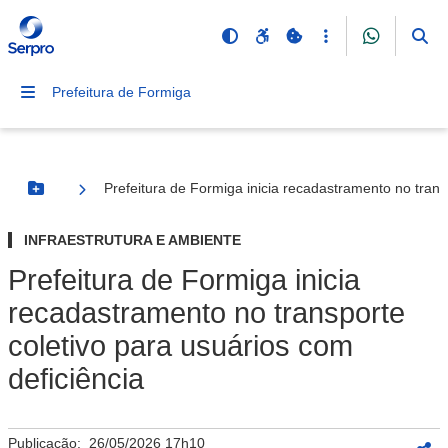
Prefeitura de Formiga
Prefeitura de Formiga inicia recadastramento no trans
Botão Menu
INFRAESTRUTURA E AMBIENTE
Prefeitura de Formiga inicia
recadastramento no transporte
coletivo para usuários com
deficiência
Publicação:
26/05/2026 17h10