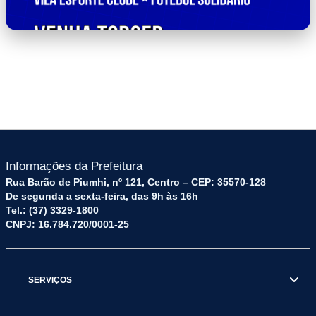
83.png
Informações da Prefeitura
Rua Barão de Piumhi, nº 121, Centro – CEP: 35570-128
De segunda a sexta-feira, das 9h às 16h
Tel.: (37) 3329-1800
CNPJ: 16.784.720/0001-25
SERVIÇOS