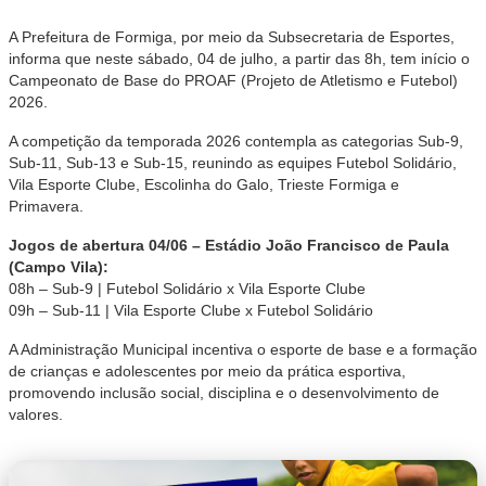
A Prefeitura de Formiga, por meio da Subsecretaria de Esportes,
informa que neste sábado, 04 de julho, a partir das 8h, tem início o
Campeonato de Base do PROAF (Projeto de Atletismo e Futebol)
2026.
A competição da temporada 2026 contempla as categorias Sub-9,
Sub-11, Sub-13 e Sub-15, reunindo as equipes Futebol Solidário,
Vila Esporte Clube, Escolinha do Galo, Trieste Formiga e
Primavera.
Jogos de abertura 04/06 – Estádio João Francisco de Paula
(Campo Vila):
08h – Sub-9 | Futebol Solidário x Vila Esporte Clube
09h – Sub-11 | Vila Esporte Clube x Futebol Solidário
A Administração Municipal incentiva o esporte de base e a formação
de crianças e adolescentes por meio da prática esportiva,
promovendo inclusão social, disciplina e o desenvolvimento de
valores.