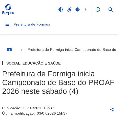
Prefeitura de Formiga
Prefeitura de Formiga inicia Campeonato de Base d
Botão Menu
SOCIAL, EDUCAÇÃO E SAÚDE
Prefeitura de Formiga inicia
Campeonato de Base do PROAF
2026 neste sábado (4)
Publicação:
03/07/2026 15h37
Última modificação:
03/07/2026 15h37