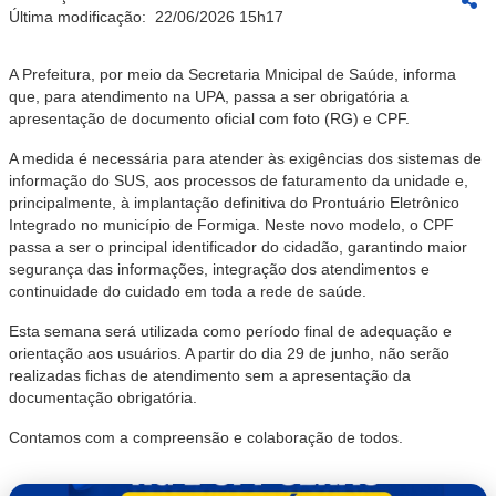
Última modificação:
22/06/2026 15h17
A Prefeitura, por meio da Secretaria Mnicipal de Saúde, informa
que, para atendimento na UPA, passa a ser obrigatória a
apresentação de documento oficial com foto (RG) e CPF.
A medida é necessária para atender às exigências dos sistemas de
informação do SUS, aos processos de faturamento da unidade e,
principalmente, à implantação definitiva do Prontuário Eletrônico
Integrado no município de Formiga. Neste novo modelo, o CPF
passa a ser o principal identificador do cidadão, garantindo maior
segurança das informações, integração dos atendimentos e
continuidade do cuidado em toda a rede de saúde.
Esta semana será utilizada como período final de adequação e
orientação aos usuários. A partir do dia 29 de junho, não serão
realizadas fichas de atendimento sem a apresentação da
documentação obrigatória.
Contamos com a compreensão e colaboração de todos.