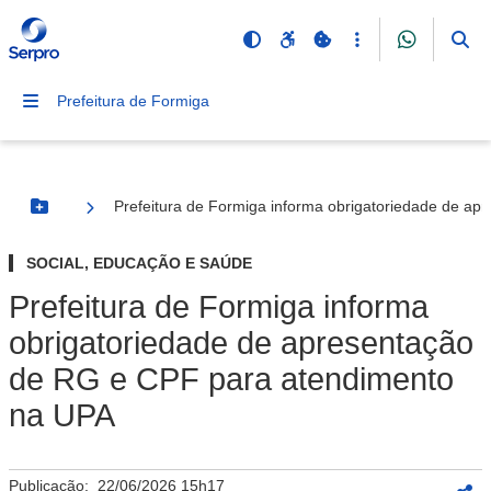
Prefeitura de Formiga
Prefeitura de Formiga informa obrigatoriedade de a
Botão Menu
SOCIAL, EDUCAÇÃO E SAÚDE
Prefeitura de Formiga informa
obrigatoriedade de apresentação
de RG e CPF para atendimento
na UPA
Publicação:
22/06/2026 15h17