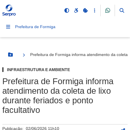
Prefeitura de Formiga
Prefeitura de Formiga informa atendimento da coleta de
Botão Menu
INFRAESTRUTURA E AMBIENTE
Prefeitura de Formiga informa
atendimento da coleta de lixo
durante feriados e ponto
facultativo
Publicação:
02/06/2026 11h10