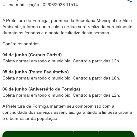
Última modificação:
02/06/2026 11h14
A Prefeitura de Formiga, por meio da Secretaria Municipal de Meio
Ambiente, informa que a coleta de lixo será realizada normalmente
durante os feriados e o ponto facultativo desta semana.
Confira os horários:
04 de junho (Corpus Christi)
Coleta normal em todo o município. Centro: a partir das 12h.
05 de junho (Ponto Facultativo)
Coleta normal em todo o município. Centro: a partir das 18h.
06 de junho (Aniversário de Formiga)
Coleta normal em todo o município. Centro: a partir das 12h.
A Prefeitura de Formiga mantém seu compromisso com a
continuidade dos serviços essenciais, garantindo a limpeza urbana
e o bem-estar da população.