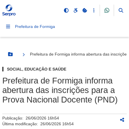
Prefeitura de Formiga
Prefeitura de Formiga informa abertura das inscriçõe
Botão Menu
SOCIAL, EDUCAÇÃO E SAÚDE
Prefeitura de Formiga informa
abertura das inscrições para a
Prova Nacional Docente (PND)
Publicação:
26/06/2026 16h54
Última modificação:
26/06/2026 16h54